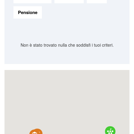
Pensione
Non è stato trovato nulla che soddisfi i tuoi criteri.