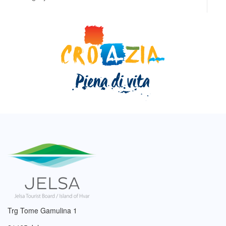
Trg Tome Gamulina 1