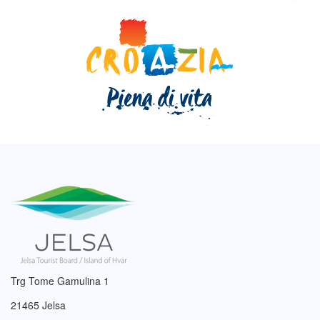
Trg Tome Gamulina 1
21465 Jelsa