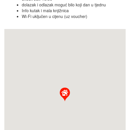
dolazak i odlazak moguć bilo koji dan u tjednu
Info kutak i mala knjižnica
Wi-Fi uključen u cijenu (uz voucher)