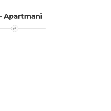
– Apartmani