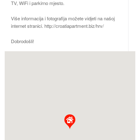
TV, WiFi i parkirno mjesto.
Više informacija i fotografija možete vidjeti na našoj
internet stranici. http://croatiapartment.biz/hrv/
Dobrodošli!