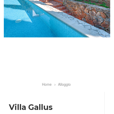
Home
Alloggio
Breadcrumb
Villa Gallus