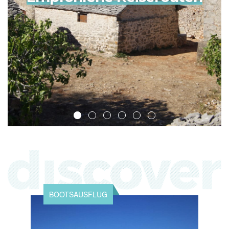
BOOTSAUSFLUG