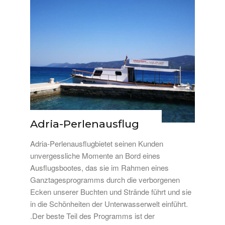
Adria-Perlenausflug
Adria-Perlenausflugbietet seinen Kunden
unvergessliche Momente an Bord eines
Ausflugsbootes, das sie im Rahmen eines
Ganztagesprogramms durch die verborgenen
Ecken unserer Buchten und Strände führt und sie
in die Schönheiten der Unterwasserwelt einführt.
.Der beste Teil des Programms ist der