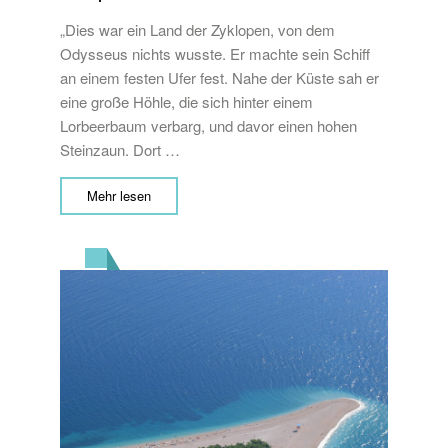
„Dies war ein Land der Zyklopen, von dem
Odysseus nichts wusste. Er machte sein Schiff
an einem festen Ufer fest. Nahe der Küste sah er
eine große Höhle, die sich hinter einem
Lorbeerbaum verbarg, und davor einen hohen
Steinzaun. Dort …
Mehr lesen