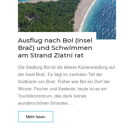
Ausflug nach Bol (Insel
Brač) und Schwimmen
am Strand Zlatni rat
Die Siedlung Bol ist die älteste Küstensiedlung auf
der Insel Brač. Es liegt im zentralen Teil der
Südküste von Brač. Früher war Bol ein Dorf der
Winzer, Fischer und Seeleute, heute ist es ein
Touristenzentrum, das dank seines
wunderschönen Strandes …
Mehr lesen