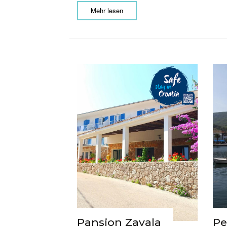
Mehr lesen
Pansion Zavala
Pe