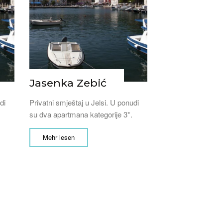
Jasenka Zebić
di
Privatni smještaj u Jelsi. U ponudi
su dva apartmana kategorije 3*.
Mehr lesen