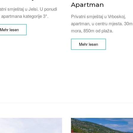
Apartman
atni smještaj u Jelsi. U ponudi
 apartmana kategorije 3*.
Privatni smještaj u Vrboskoj,
apartman, u centru mjesta. 30m
Mehr lesen
mora, 850m od plaža.
Mehr lesen