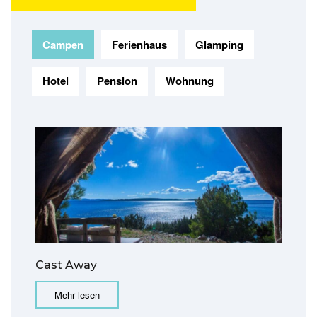
Campen
Ferienhaus
Glamping
Hotel
Pension
Wohnung
Cast Away
Mehr lesen