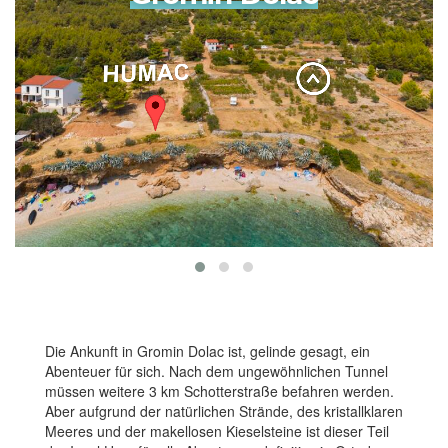
Die Ankunft in Gromin Dolac ist, gelinde gesagt, ein
Abenteuer für sich. Nach dem ungewöhnlichen Tunnel
müssen weitere 3 km Schotterstraße befahren werden.
Aber aufgrund der natürlichen Strände, des kristallklaren
Meeres und der makellosen Kieselsteine ​​ist dieser Teil