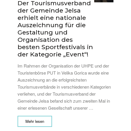
Der Tourismusverband
der Gemeinde Jelsa
erhielt eine nationale
Auszeichnung für die
Gestaltung und
Organisation des
besten Sportfestivals in
der Kategorie „Event“!
Im Rahmen der Organisation der UHPE und der
Touristenbörse PUT in Velika Gorica wurde eine
Auszeichnung an die erfolgreichsten
Tourismusverbände in verschiedenen Kategorien
verliehen, und der Tourismusverband der
Gemeinde Jelsa befand sich zum zweiten Mal in
einer erlesenen Gesellschaft unserer …
Mehr lesen