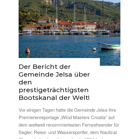
Der Bericht der
Gemeinde Jelsa über
den
prestigeträchtigsten
Bootskanal der Welt!
Vor einigen Tagen hatte die Gemeinde Jelsa ihre
Premierenreportage „Wind Masters Croatia“ auf
dem weltweit renommiertesten Fernsehsender für
Segler, Reise- und Wassersportler, dem Nautical