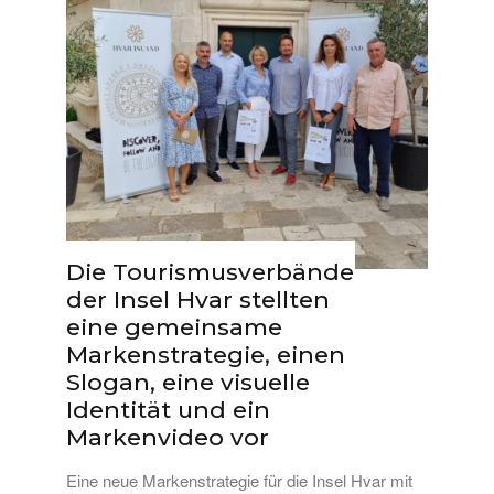
Die Tourismusverbände
der Insel Hvar stellten
eine gemeinsame
Markenstrategie, einen
Slogan, eine visuelle
Identität und ein
Markenvideo vor
Eine neue Markenstrategie für die Insel Hvar mit