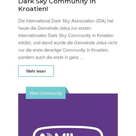
Dark Sky Community in
Kroatien!
Die International Dark Sky Association (IDA) hat
heute die Gemeinde Jelsa zur ersten
internationalen Dark Sky Community in Kroatien
erklärt, und damit wurde die Gemeinde Jelsa nicht
nur die erste derartige Community in Kroatien,
sondern auch die erste in ganz …
Mehr lesen
Viber-Community