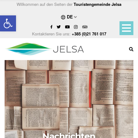
Willkommen auf den Seiten der
Touristengemeinde Jelsa
Open toolbar
DE
Kontaktieren Sie uns:
+385 (0)21 761 017
Nachrichten