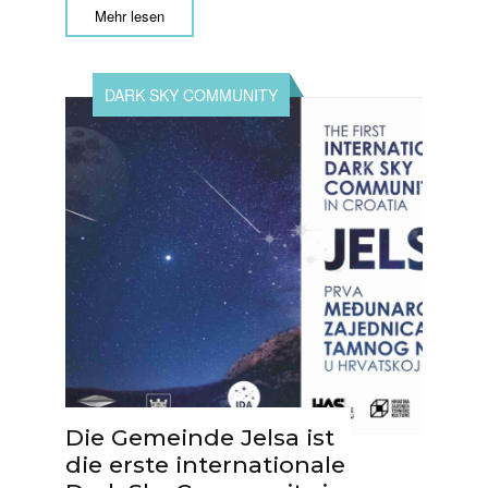
Mehr lesen
DARK SKY COMMUNITY
Die Gemeinde Jelsa ist
die erste internationale