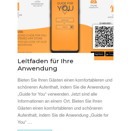
Leitfaden für Ihre
Anwendung
Bieten Sie Ihren Gästen einen komfortableren und
schöneren Aufenthalt, indem Sie die Anwendung
„Guide for You“ verwenden. Jetzt sind alle
Informationen an einem Ort. Bieten Sie Ihren
Gästen einen komfortableren und schöneren
Aufenthalt, indem Sie die Anwendung „Guide for
You“ …