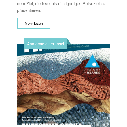
dem Ziel, die Insel als einzigartiges Reiseziel zu
präsentieren.
Mehr lesen
Anatomie einer Insel