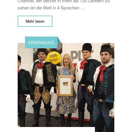
Channel, der derzeit in mehr als 120 Ländern zu
sehen ist die Welt in 4 Sprachen …
Mehr lesen
ERKENNUNG