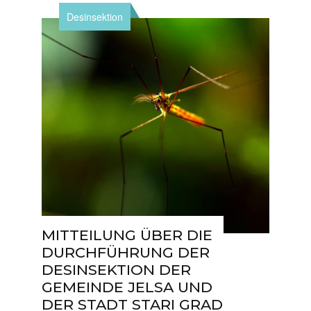
Desinsektion
MITTEILUNG ÜBER DIE
DURCHFÜHRUNG DER
DESINSEKTION DER
GEMEINDE JELSA UND
DER STADT STARI GRAD