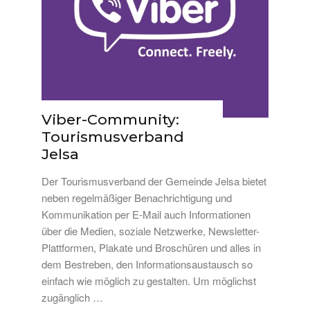
Viber-Community:
Tourismusverband
Jelsa
Der Tourismusverband der Gemeinde Jelsa bietet
neben regelmäßiger Benachrichtigung und
Kommunikation per E-Mail auch Informationen
über die Medien, soziale Netzwerke, Newsletter-
Plattformen, Plakate und Broschüren und alles in
dem Bestreben, den Informationsaustausch so
einfach wie möglich zu gestalten. Um möglichst
zugänglich …