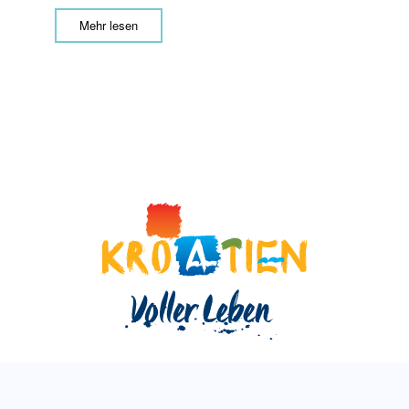
Mehr lesen