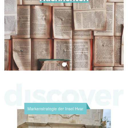
Markenstrategie der Insel Hvar