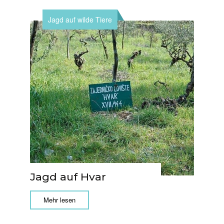
Jagd auf wilde Tiere
Jagd auf Hvar
Mehr lesen