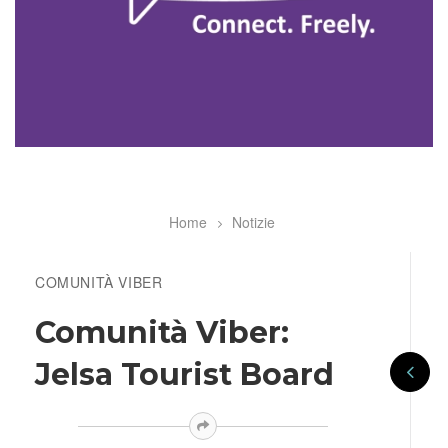
Home
Notizie
Breadcrumb
COMUNITÀ VIBER
Comunità Viber:
Jelsa Tourist Board