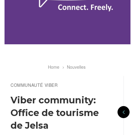
Home
Nouvelles
Breadcrumb
COMMUNAUTÉ VIBER
Viber community:
Office de tourisme
de Jelsa