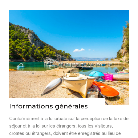
Informations générales
Conformément à la loi croate sur la perception de la taxe de
séjour et à la loi sur les étrangers, tous les visiteurs,
croates ou étrangers, doivent être enregistrés au lieu de