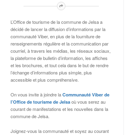
L’Office de tourisme de la commune de Jelsa a
décidé de lancer la diffusion d’informations par la
communauté Viber, en plus de la fourniture de
renseignements régulière et la communication par
courriel, à travers les médias, les réseaux sociaux,
la plateforme de bulletin d’information, les affiches
et les brochures, et tout cela dans le but de rendre
l’échange d’informations plus simple, plus
accessible et plus compréhensive.
On vous invite à joindre la
Communauté Viber de
l’Office de tourisme de Jelsa
où vous serez au
courant de manifestations et les nouvelles dans la
commune de Jelsa.
Joignez-vous la communauté et soyez au courant