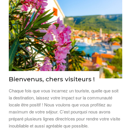
Bienvenus, chers visiteurs !
Chaque fois que vous incarnez un touriste, quelle que soit
la destination, laissez votre impact sur la communauté
locale être positif ! Nous voulons que vous profitiez au
maximum de votre séjour. C’est pourquoi nous avons
préparé plusieurs lignes directrices pour rendre votre visite
inoubliable et aussi agréable que possible.