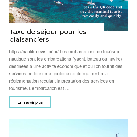
Taxe de séjour pour les
plaisanciers
https://nautika.evisitor.hr/ Les embarcations de tourisme
nautique sont les embarcations (yacht, bateau ou navire)
destinées à une activité économique et où l’on fournit des
services en tourisme nautique conformément à la
réglementation régulant la prestation des services en
tourisme. L’embarcation est …
En savoir plus