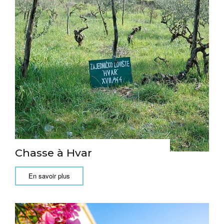
Chasse à Hvar
En savoir plus