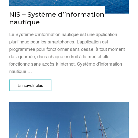
NIS – Système d’information
nautique
Le Système d’information nautique est une application
plurilingue pour les smartphones. L’application est
programmée pour fonctionner sans cesse, à tout moment
de la journée, dans chaque endroit à la mer, et elle
fonctionne sans accès à Internet. Système d’information
nautique …
En savoir plus