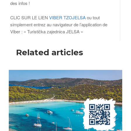
des infos !
CLIC SUR LE LIEN
VIBER TZOJELSA
ou tout
simplement entrez au navigateur de l’application de
Viber : « Turistička zajednica JELSA »
Related articles