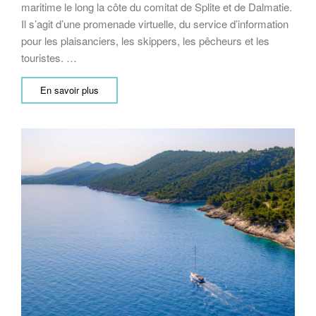
maritime le long la côte du comitat de Splite et de Dalmatie.
Il s’agit d’une promenade virtuelle, du service d’information
pour les plaisanciers, les skippers, les pêcheurs et les
touristes. …
En savoir plus