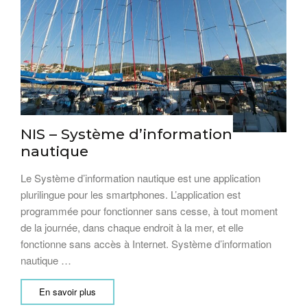
NIS – Système d’information
nautique
Le Système d’information nautique est une application
plurilingue pour les smartphones. L’application est
programmée pour fonctionner sans cesse, à tout moment
de la journée, dans chaque endroit à la mer, et elle
fonctionne sans accès à Internet. Système d’information
nautique …
En savoir plus