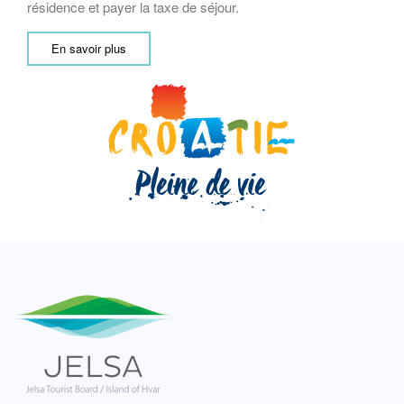
résidence et payer la taxe de séjour.
En savoir plus