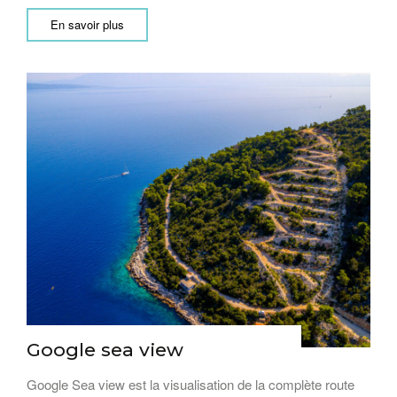
En savoir plus
Google sea view
Google Sea view est la visualisation de la complète route