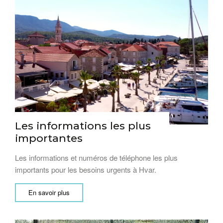
Les informations les plus
importantes
Les informations et numéros de téléphone les plus
importants pour les besoins urgents à Hvar.
En savoir plus