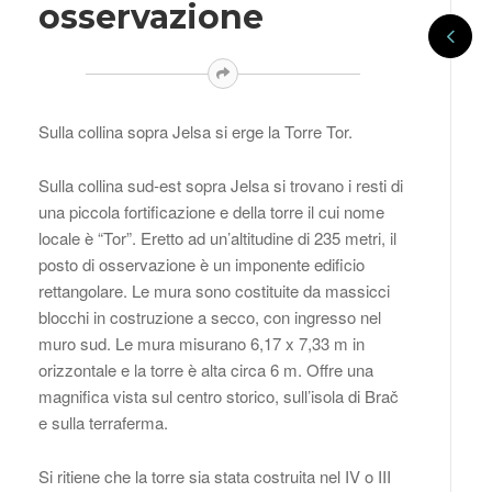
osservazione
Sulla collina sopra Jelsa si erge la Torre Tor.
Sulla collina sud-est sopra Jelsa si trovano i resti di
una piccola fortificazione e della torre il cui nome
locale è “Tor”. Eretto ad un’altitudine di 235 metri, il
posto di osservazione è un imponente edificio
rettangolare. Le mura sono costituite da massicci
blocchi in costruzione a secco, con ingresso nel
muro sud. Le mura misurano 6,17 x 7,33 m in
orizzontale e la torre è alta circa 6 m. Offre una
magnifica vista sul centro storico, sull’isola di Brač
e sulla terraferma.
Si ritiene che la torre sia stata costruita nel IV o III