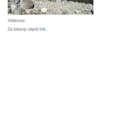
Vidikovac
Za lokaciju slijedi
link.