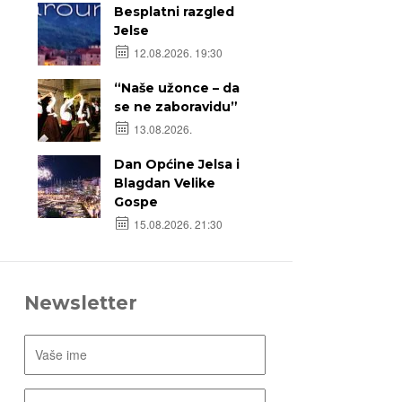
Besplatni razgled
Jelse
12.08.2026. 19:30
“Naše užonce – da
se ne zaboravidu”
13.08.2026.
Dan Općine Jelsa i
Blagdan Velike
Gospe
15.08.2026. 21:30
Newsletter