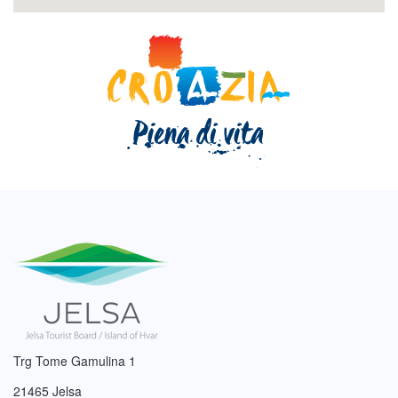
Trg Tome Gamulina 1
21465 Jelsa