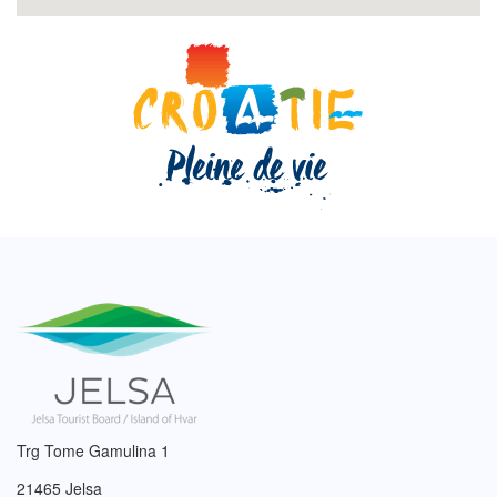
Trg Tome Gamulina 1
21465 Jelsa