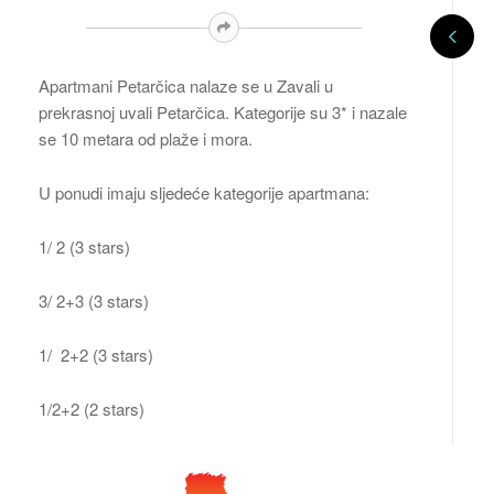
Apartmani Petarčica nalaze se u Zavali u
prekrasnoj uvali Petarčica. Kategorije su 3* i nazale
se 10 metara od plaže i mora.
U ponudi imaju sljedeće kategorije apartmana:
1/ 2 (3 stars)
3/ 2+3 (3 stars)
1/ 2+2 (3 stars)
1/2+2 (2 stars)