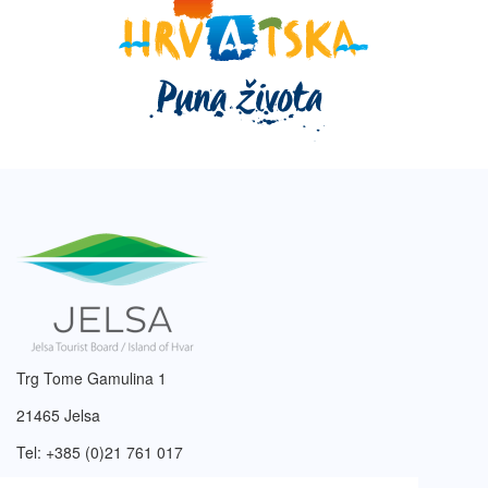
Trg Tome Gamulina 1
21465 Jelsa
Tel: +385 (0)21 761 017