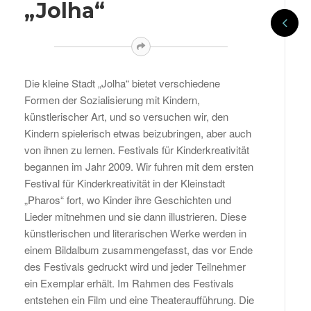
„Jolha“
Die kleine Stadt „Jolha“ bietet verschiedene
Formen der Sozialisierung mit Kindern,
künstlerischer Art, und so versuchen wir, den
Kindern spielerisch etwas beizubringen, aber auch
von ihnen zu lernen. Festivals für Kinderkreativität
begannen im Jahr 2009. Wir fuhren mit dem ersten
Festival für Kinderkreativität in der Kleinstadt
„Pharos“ fort, wo Kinder ihre Geschichten und
Lieder mitnehmen und sie dann illustrieren. Diese
künstlerischen und literarischen Werke werden in
einem Bildalbum zusammengefasst, das vor Ende
des Festivals gedruckt wird und jeder Teilnehmer
ein Exemplar erhält. Im Rahmen des Festivals
entstehen ein Film und eine Theateraufführung. Die