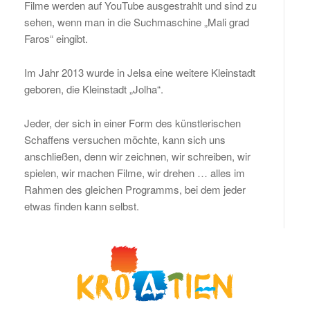
Filme werden auf YouTube ausgestrahlt und sind zu
sehen, wenn man in die Suchmaschine „Mali grad
Faros“ eingibt.
Im Jahr 2013 wurde in Jelsa eine weitere Kleinstadt
geboren, die Kleinstadt „Jolha“.
Jeder, der sich in einer Form des künstlerischen
Schaffens versuchen möchte, kann sich uns
anschließen, denn wir zeichnen, wir schreiben, wir
spielen, wir machen Filme, wir drehen … alles im
Rahmen des gleichen Programms, bei dem jeder
etwas finden kann selbst.