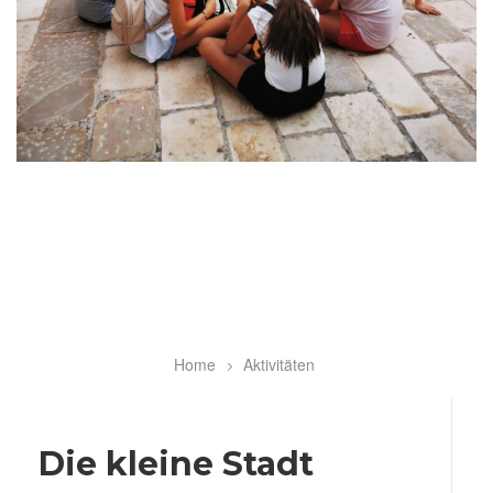
Home
Aktivitäten
Breadcrumb
Die kleine Stadt