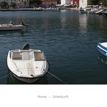
Home
Unterkunft