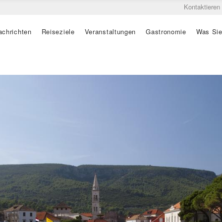
Kontaktieren
achrichten
Reiseziele
Veranstaltungen
Gastronomie
Was Sie