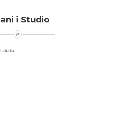
ani i Studio
1 studio.