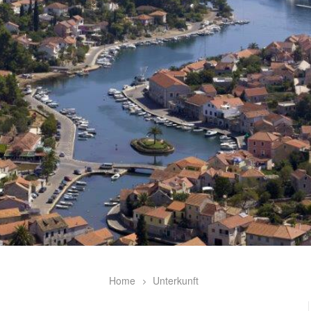
Home
Unterkunft