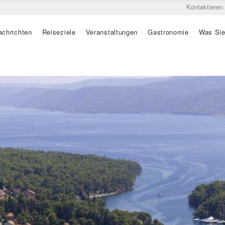
Kontaktieren
achrichten
Reiseziele
Veranstaltungen
Gastronomie
Was Sie