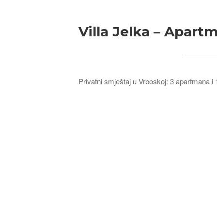
Villa Jelka – Apartm
Privatni smještaj u Vrboskoj: 3 apartmana i 