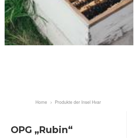
Home
Produkte der Insel Hvar
Breadcrumb
OPG „Rubin“