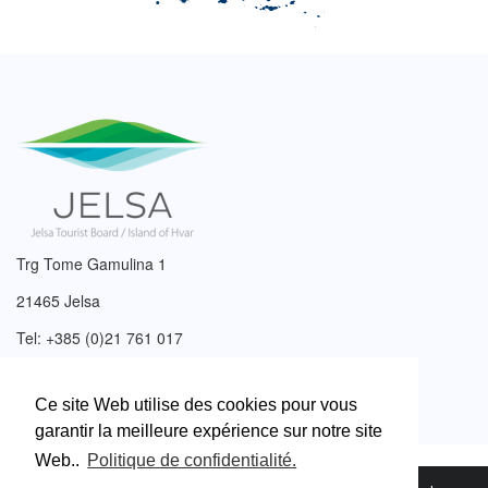
Trg Tome Gamulina 1
21465 Jelsa
Tel: +385 (0)21 761 017
Email:
info@tzjelsa.hr
Ce site Web utilise des cookies pour vous
garantir la meilleure expérience sur notre site
Web..
Politique de confidentialité.