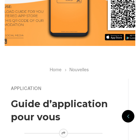
Home
Nouvelles
Breadcrumb
APPLICATION
Guide d’application
pour vous