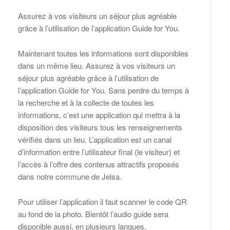
Assurez à vos visiteurs un séjour plus agréable
grâce à l’utilisation de l’application Guide for You.
Maintenant toutes les informations sont disponibles
dans un même lieu. Assurez à vos visiteurs un
séjour plus agréable grâce à l’utilisation de
l’application Guide for You. Sans perdre du temps à
la recherche et à la collecte de toutes les
informations, c’est une application qui mettra à la
disposition des visiteurs tous les renseignements
vérifiés dans un lieu. L’application est un canal
d’information entre l’utilisateur final (le visiteur) et
l’accès à l’offre des contenus attractifs proposés
dans notre commune de Jelsa.
Pour utiliser l’application il faut scanner le code QR
au fond de la photo. Bientôt l’audio guide sera
disponible aussi, en plusieurs langues.