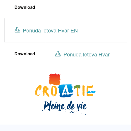
Download
Ponuda letova Hvar EN
Download
Ponuda letova Hvar