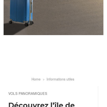
Home
Informations utiles
Breadcrumb
VOLS PANORAMIQUES
Découvrez l’île de