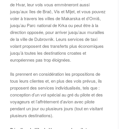
de Hvar, leur vols vous emmèneront aussi
jusqu’aux îles de Brač, Vis et Mljet, et vous pouvez
voler à travers les villes de Makarska et d’Omiš,
jusqu’au Parc national de Krka ou peut être à la
direction opposée, pour arriver jusqu’aux murailles
de la ville de Dubrovnik. Leurs services de taxi
volant proposent des transferts plus économiques
jusqu’à toutes les destinations croates et
européennes pas trop éloignées.
Ils prennent en considération les propositions de
tous leurs clientes et, en plus des vols prévus, ils
proposent des services individualisés, tels que :
conception d’un vol spécial au gré du pilote et des
voyageurs et l’affrètement d’avion avec pilote
pendant un jour ou plusieurs jours (tout en visitant
plusieurs destinations).