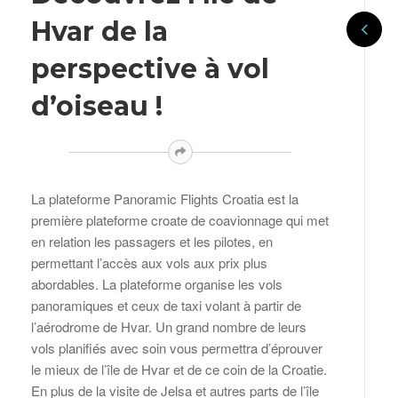
Hvar de la
perspective à vol
d’oiseau !
La plateforme Panoramic Flights Croatia est la
première plateforme croate de coavionnage qui met
en relation les passagers et les pilotes, en
permettant l’accès aux vols aux prix plus
abordables. La plateforme organise les vols
panoramiques et ceux de taxi volant à partir de
l’aérodrome de Hvar. Un grand nombre de leurs
vols planifiés avec soin vous permettra d’éprouver
le mieux de l’île de Hvar et de ce coin de la Croatie.
En plus de la visite de Jelsa et autres parts de l’île