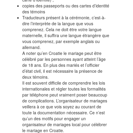
copies des passeports ou des cartes d’identité
des témoins
Traducteurs présent à la cérémonie, c’est-à-
dire l’interprète de la langue que vous
comprenez. Cela ne doit ëtre votre langue
maternelle, il suffira une langue étrangère que
vous comprenez, par exemple anglais ou
allemand.
A noter qu’en Croatie le mariage peut être
célébré par les personnes ayant atteint l’âge
de 18 ans. En plus des mariés et l’officier
d’état civil, il est nécessaire la présence de
deux témoins.
Il est souvent difficile de comprendre les lois
internationales et régler toutes les formalités
par téléphone peut vraiment poser beaucoup
de complications. L’organisateur de mariages
veillera à ce que vois soyez au courant de
toute la documentation nécessaire. Ce n’est
qu’un des motifs pour engager un
organisateur de mariages local pour célébrer
le mariage en Croatie.