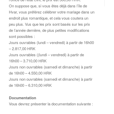
On suppose que, si vous êtes déjà dans l’île de
Hvar, vous préférez célébrer votre mariage dans un
endroit plus romantique, et cela vous coutera un
peu plus. Vus que les prix sont basés sur les prix
de l’année dernière, de plus petites modifications
sont possibles :
Jours ouvrables (lundi – vendredi) à partir de 16h00
– 2.817,00 HRK
Jours ouvrables ((lundi – vendredi) à partir de
16h00 – 3.710,00 HRK
Jours non ouvrables (samedi et dimanche) à partir
de 16h00 – 4.550,00 HRK
Jours non ouvrables (samedi et dimanche) à partir
de 16h00 – 6.310,00 HRK
Documentation
Vous devrez présenter la documentation suivante :