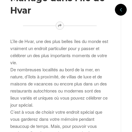
Hvar
L’île de Hvar, une des plus belles îles du monde est
vraiment un endroit particulier pour y passer et
célébrer un des plus importants moments de votre
vie.
De nombreuses localités au bord de la mer, en
nature, d’îlots à proximité, de villas de luxe et de
maisons de vacances ou encore plus dans un des
restaurants autochtones ou modernes sont des
lieux variés et uniques où vous pouvez célébrer ce
jour spécial.
C’est à vous de choisir votre endroit spécial que
vous garderez dans votre mémoire pendant
beaucoup de temps. Mais, pour pouvoir vous