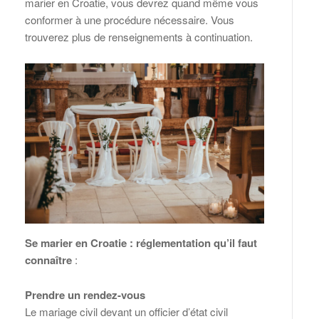
marier en Croatie, vous devrez quand même vous
conformer à une procédure nécessaire. Vous
trouverez plus de renseignements à continuation.
Se marier en Croatie : réglementation qu’il faut
connaître
:
Prendre un rendez-vous
Le mariage civil devant un officier d’état civil