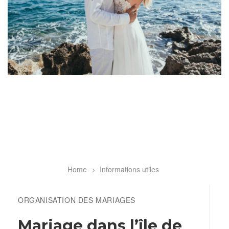
Home
Informations utiles
Breadcrumb
ORGANISATION DES MARIAGES
Mariage dans l’île de