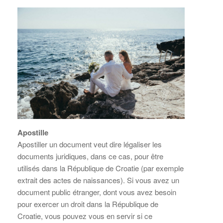
Apostille
Apostiller un document veut dire légaliser les
documents juridiques, dans ce cas, pour être
utilisés dans la République de Croatie (par exemple
extrait des actes de naissances). Si vous avez un
document public étranger, dont vous avez besoin
pour exercer un droit dans la République de
Croatie, vous pouvez vous en servir si ce