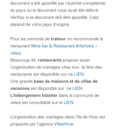
document a été apostillé par l’autorité compétente
du pays où le document vous avait été délivré.
Vérifiez si le document doit être apostillé. Cela
dépend de votre pays d’origine.
Pour les services de
traiteur
on recommande le
restaurant
Wine bar & Restaurant Artichoke –
Jelsa
.
Beaucoup de
restaurants
propose aussi
l’organisation de mariages chez eux, la liste des
restaurants est disponible sur ce
LIEN
.
Une grande
base de maisons et de villas de
vacances
est disponible sur ce
LIEN
.
L’hébergement hôtelier
dans la commune de
Jelsa est consultable sur le
LIEN
.
L’organisation des mariages dans l’île de Hvar est
proposée par l’agence
VillasHvar
.