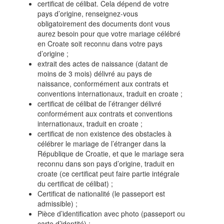
certificat de célibat. Cela dépend de votre
pays d’origine, renseignez-vous
obligatoirement des documents dont vous
aurez besoin pour que votre mariage célébré
en Croate soit reconnu dans votre pays
d’origine ;
extrait des actes de naissance (datant de
moins de 3 mois) délivré au pays de
naissance, conformément aux contrats et
conventions internationaux, traduit en croate ;
certificat de célibat de l’étranger délivré
conformément aux contrats et conventions
internationaux, traduit en croate ;
certificat de non existence des obstacles à
célébrer le mariage de l’étranger dans la
République de Croatie, et que le mariage sera
reconnu dans son pays d’origine, traduit en
croate (ce certificat peut faire partie intégrale
du certificat de célibat) ;
Certificat de nationalité (le passeport est
admissible) ;
Pièce d’identification avec photo (passeport ou
carte d’identité) ;