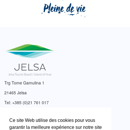
Trg Tome Gamulina 1
21465 Jelsa
Tel: +385 (0)21 761 017
Email:
info@tzjelsa.hr
Ce site Web utilise des cookies pour vous
garantir la meilleure expérience sur notre site