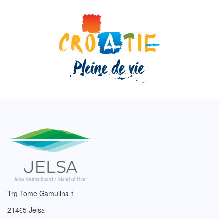
Trg Tome Gamulina 1
21465 Jelsa