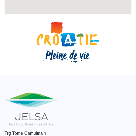
Trg Tome Gamulina 1