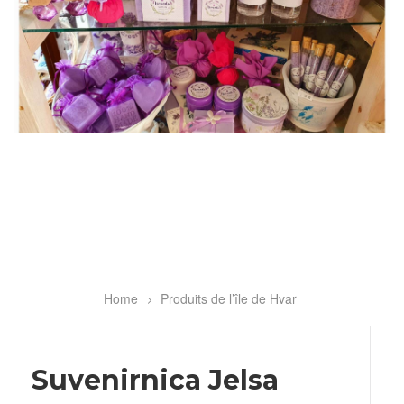
Home
Produits de l’île de Hvar
Breadcrumb
Suvenirnica Jelsa