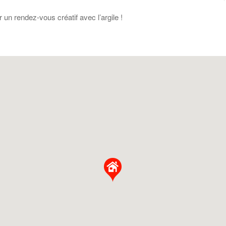
un rendez-vous créatif avec l’argile !