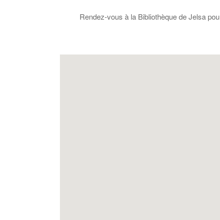
Rendez-vous à la Bibliothèque de Jelsa pour 