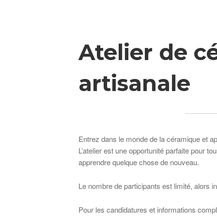
Breadcrumb
Atelier de 
artisanale
Entrez dans le monde de la céramique et ap
L’atelier est une opportunité parfaite pour to
apprendre quelque chose de nouveau.
Le nombre de participants est limité, alors i
Pour les candidatures et informations comp