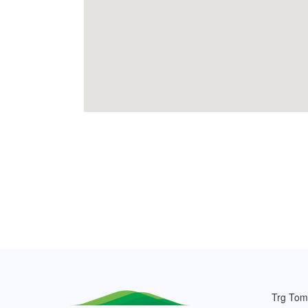
Trg Tom