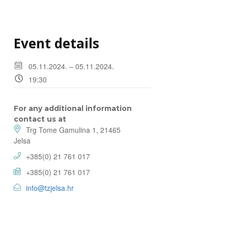
Event details
05.11.2024. – 05.11.2024.
19:30
For any additional information
contact us at
Trg Tome Gamulina 1, 21465
Jelsa
+385(0) 21 761 017
+385(0) 21 761 017
info@tzjelsa.hr