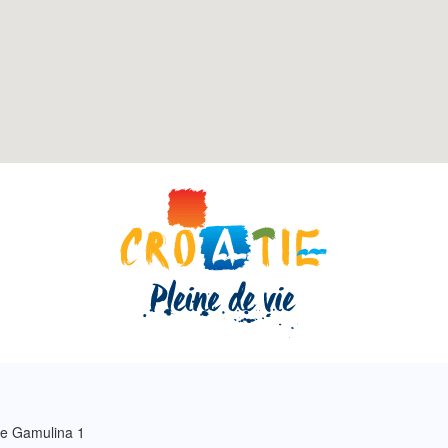
e Gamulina 1