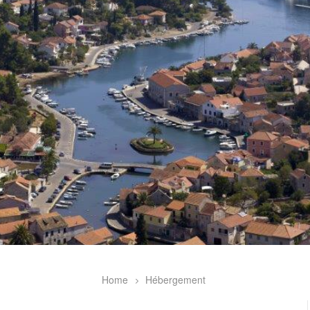
Home
Hébergement