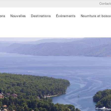
Contact
ions
Nouvelles
Destinations
Événements
Nourriture et boiss