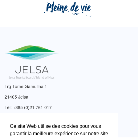
Trg Tome Gamulina 1
21465 Jelsa
Tel: +385 (0)21 761 017
Email:
info@tzjelsa.hr
Ce site Web utilise des cookies pour vous
garantir la meilleure expérience sur notre site