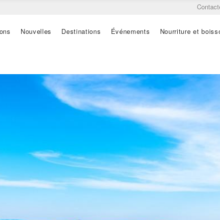
Contact
ions
Nouvelles
Destinations
Événements
Nourriture et boiss