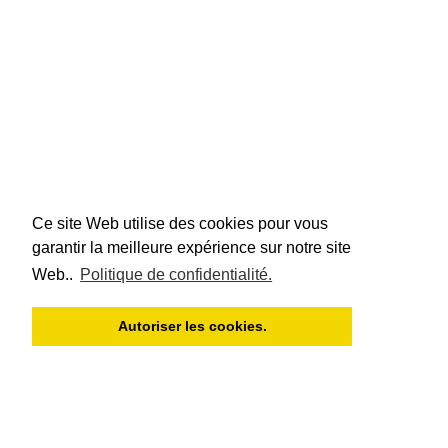
Ce site Web utilise des cookies pour vous
garantir la meilleure expérience sur notre site
Web..
Politique de confidentialité.
Autoriser les cookies.