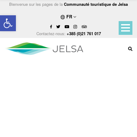
Bienvenue sur les pages de la
Communauté touristique de Jelsa
Ouvrir la barre d’outils
FR
Contactez-nous:
+385 (0)21 761 017