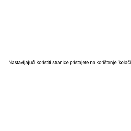
Nastavljajući koristiti stranice pristajete na korištenje 'kolač