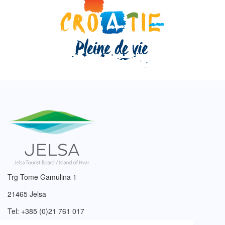
Trg Tome Gamulina 1
21465 Jelsa
Tel: +385 (0)21 761 017