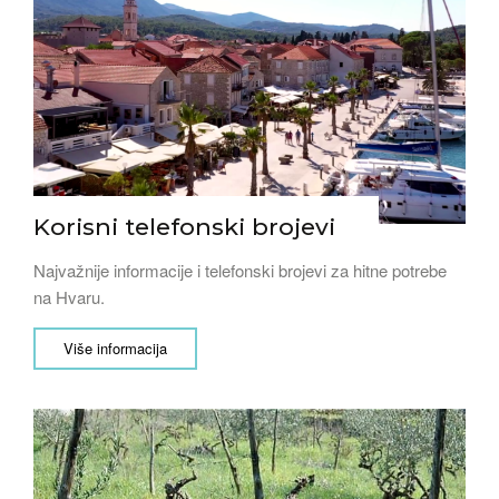
Korisni telefonski brojevi
Najvažnije informacije i telefonski brojevi za hitne potrebe
na Hvaru.
Više informacija