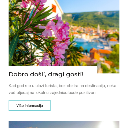
Dobro došli, dragi gosti!
Kad god ste u ulozi turista, bez obzira na destinaciju, neka
vaš utjecaj na lokalnu zajednicu bude pozitivan!
Više informacija