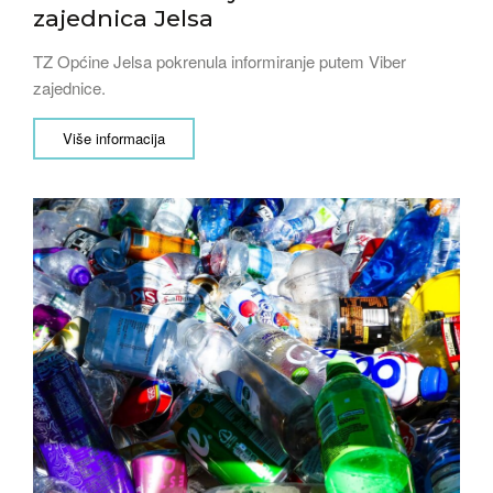
zajednica Jelsa
TZ Općine Jelsa pokrenula informiranje putem Viber
zajednice.
Više informacija