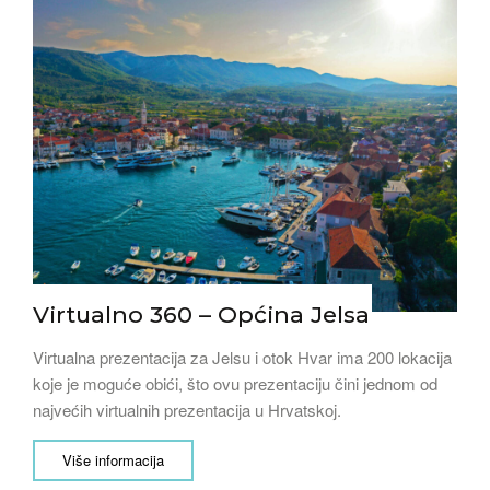
Virtualno 360 – Općina Jelsa
Virtualna prezentacija za Jelsu i otok Hvar ima 200 lokacija
koje je moguće obići, što ovu prezentaciju čini jednom od
najvećih virtualnih prezentacija u Hrvatskoj.
Više informacija