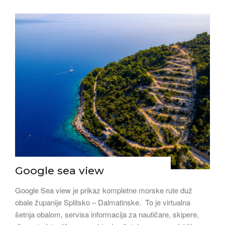
Google sea view
Google Sea view je prikaz kompletne morske rute duž
obale županije Splitsko – Dalmatinske. To je virtualna
šetnja obalom, servisa informacija za nautičare, skipere,