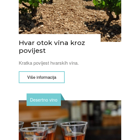
Hvar otok vina kroz
povijest
Kratka povijest hvarskih vina.
Više informacija
Desertno vino