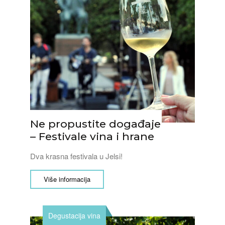
Ne propustite događaje
– Festivale vina i hrane
Dva krasna festivala u Jelsi!
Više informacija
Degustacija vina