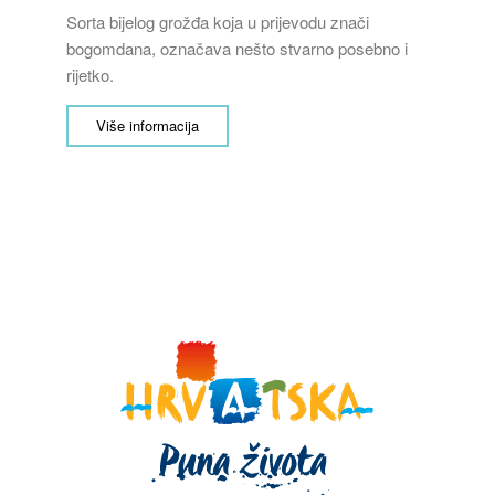
Sorta bijelog grožđa koja u prijevodu znači
bogomdana, označava nešto stvarno posebno i
rijetko.
Više informacija