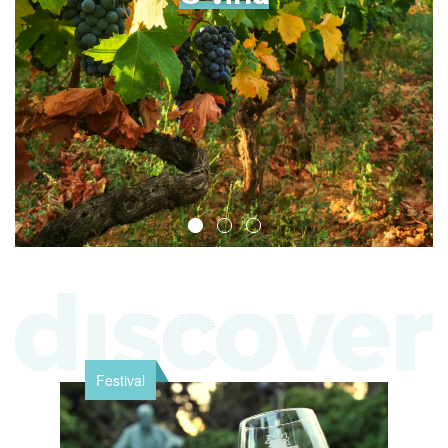
Festival