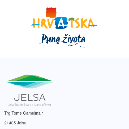
Trg Tome Gamulina 1
21465 Jelsa