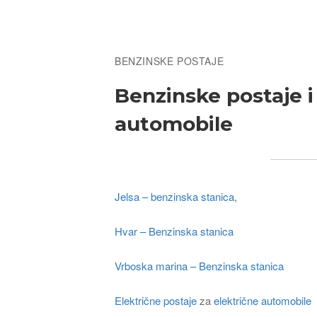
Breadcrumb
BENZINSKE POSTAJE
Benzinske postaje i
automobile
Jelsa – benzinska stanica
,
Hvar – Benzinska stanica
Vrboska marina – Benzinska stanica
Električne postaje
za
električne automobile