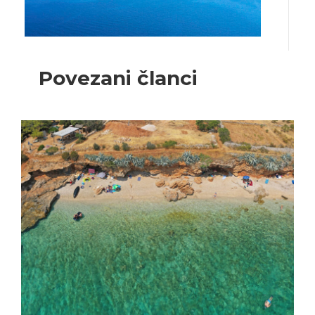
Povezani članci