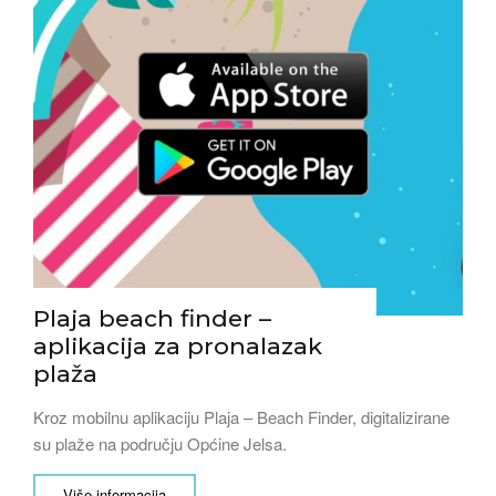
Plaja beach finder –
aplikacija za pronalazak
plaža
Kroz mobilnu aplikaciju Plaja – Beach Finder, digitalizirane
su plaže na području Općine Jelsa.
Više informacija