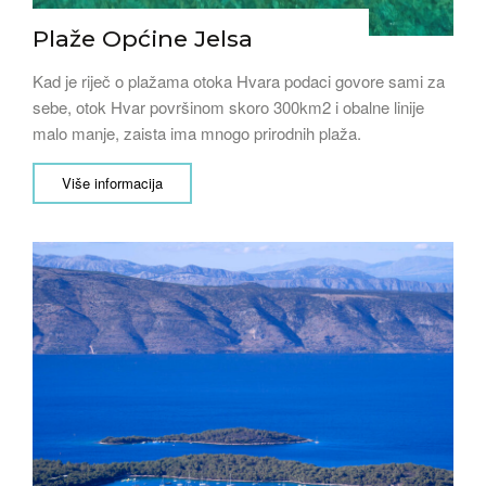
Plaže Općine Jelsa
Kad je riječ o plažama otoka Hvara podaci govore sami za
sebe, otok Hvar površinom skoro 300km2 i obalne linije
malo manje, zaista ima mnogo prirodnih plaža.
Više informacija