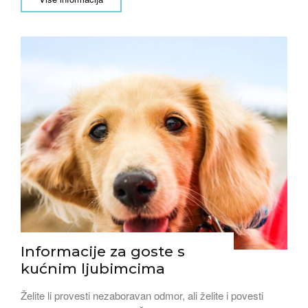
Informacije za goste s
kućnim ljubimcima
Želite li provesti nezaboravan odmor, ali želite i povesti