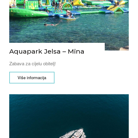
Aquapark Jelsa – Mina
Zabava za cijelu obitelj!
Više informacija