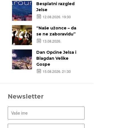
Besplatni razgled
Jelse
12.08.2026. 19:30
“Naše užonce – da
se ne zaboravidu”
13.08.2026.
Dan Općine Jelsa i
Blagdan Velike
Gospe
15.08.2026. 21:30
Newsletter