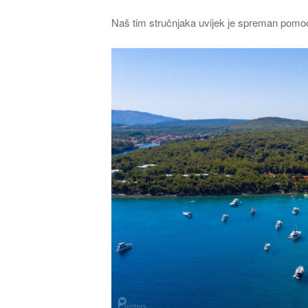
Naš tim stručnjaka uvijek je spreman pomo