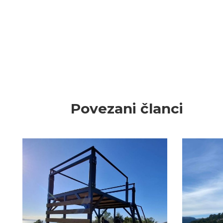
Povezani članci