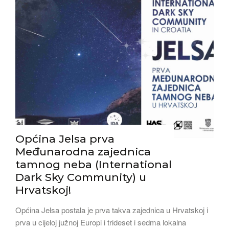
Općina Jelsa prva
Međunarodna zajednica
tamnog neba (International
Dark Sky Community) u
Hrvatskoj!
Općina Jelsa postala je prva takva zajednica u Hrvatskoj i
prva u cijeloj južnoj Europi i trideset i sedma lokalna