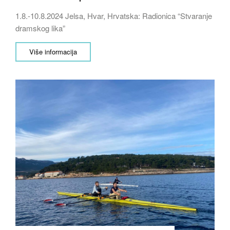
1.8.-10.8.2024 Jelsa, Hvar, Hrvatska: Radionica “Stvaranje
dramskog lika”
Više informacija