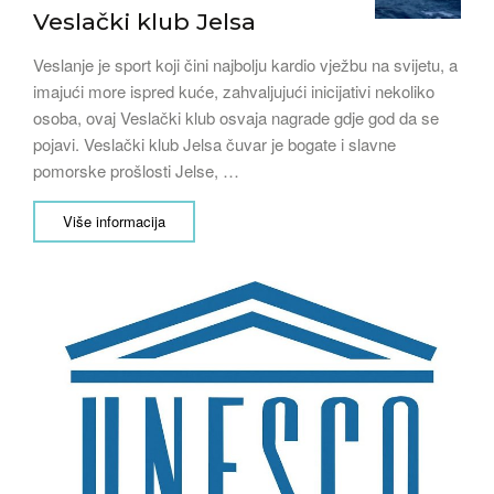
Veslački klub Jelsa
Veslanje je sport koji čini najbolju kardio vježbu na svijetu, a
imajući more ispred kuće, zahvaljujući inicijativi nekoliko
osoba, ovaj Veslački klub osvaja nagrade gdje god da se
pojavi. Veslački klub Jelsa čuvar je bogate i slavne
pomorske prošlosti Jelse, …
Više informacija