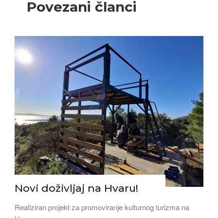
Povezani članci
Novi doživljaj na Hvaru!
Realiziran projekt za promoviranje kulturnog turizma na