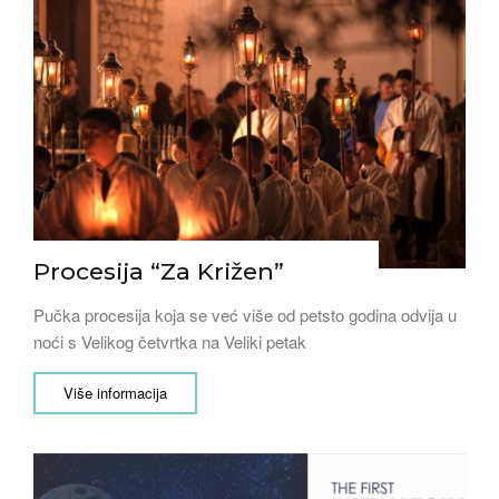
Procesija “Za Križen”
Pučka procesija koja se već više od petsto godina odvija u
noći s Velikog četvrtka na Veliki petak
Više informacija