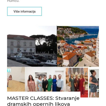
Humcu.
Više informacija
MASTER CLASSES: Stvaranje
dramskih opernih likova