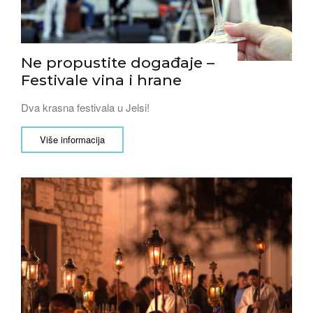
Ne propustite događaje –
Festivale vina i hrane
Dva krasna festivala u Jelsi!
Više informacija