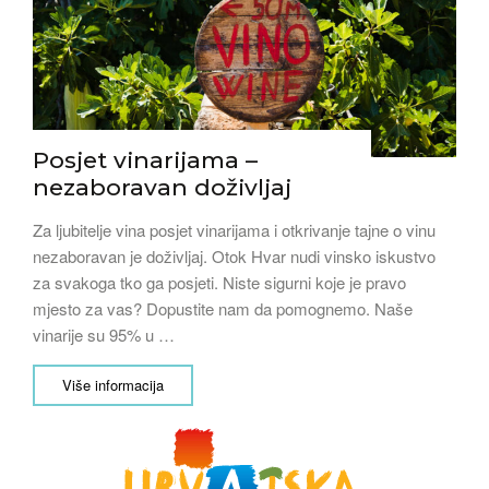
Posjet vinarijama –
nezaboravan doživljaj
Za ljubitelje vina posjet vinarijama i otkrivanje tajne o vinu
nezaboravan je doživljaj. Otok Hvar nudi vinsko iskustvo
za svakoga tko ga posjeti. Niste sigurni koje je pravo
mjesto za vas? Dopustite nam da pomognemo. Naše
vinarije su 95% u …
Više informacija