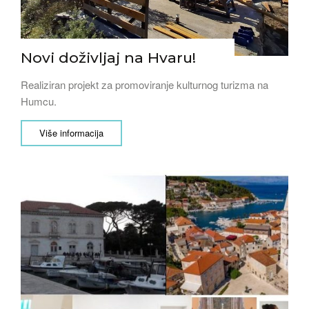
Novi doživljaj na Hvaru!
Realiziran projekt za promoviranje kulturnog turizma na
Humcu.
Više informacija