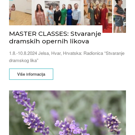
MASTER CLASSES: Stvaranje
dramskih opernih likova
1.8.-10.8.2024 Jelsa, Hvar, Hrvatska: Radionica “Stvaranje
dramskog lika”
Više informacija