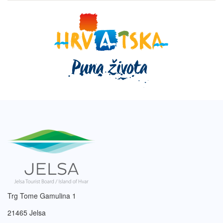
Trg Tome Gamulina 1
21465 Jelsa