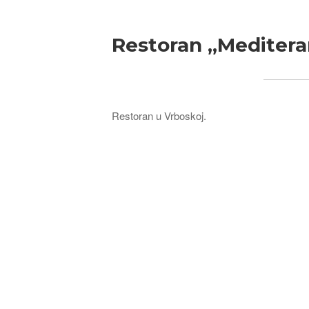
Restoran „Meditera
Restoran u Vrboskoj.