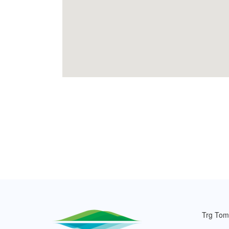
Trg Tom