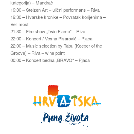
kategorija) – Mandrač
19:30 – Stelzen Art – ulični performans – Riva
19:30 – Hvarske kronike – Povratak korijenima –
Veli most
21:30 – Fire show „Twin Flame“ – Riva
22:00 – Koncert / Vesna Pisarović – Pjaca
22:00 – Music selection by Tabu (Keeper of the
Groove) – Riva – wine point
00:00 – Koncert bedna „BRAVO“ – Pjaca