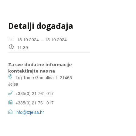
Detalji događaja
15.10.2024. – 15.10.2024.
11:39
Za sve dodatne informacije
kontaktirajte nas na
Trg Tome Gamulina 1, 21465
Jelsa
+385(0) 21 761 017
+385(0) 21 761 017
info@tzjelsa.hr